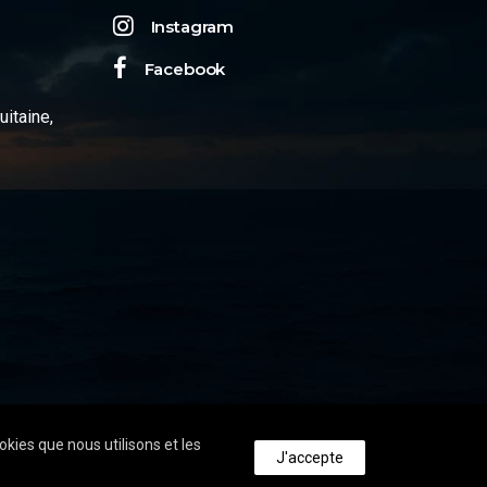
Instagram
Facebook
uitaine,
okies que nous utilisons et les
J'accepte