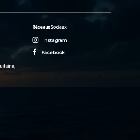
Réseaux Sociaux
Instagram
Facebook
uitaine,