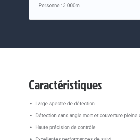
Personne : 3 000m
Caractéristiques
Large spectre de détection
Détection sans angle mort et couverture pleine
Haute précision de contrôle
Excellentes performances de suivi