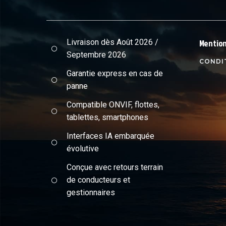
Livraison dès Août 2026 /
Mention
Septembre 2026
CONDI
Garantie express en cas de
panne
Compatible ONVIF, flottes,
tablettes, smartphones
Interfaces IA embarquée
évolutive
Conçue avec retours terrain
de conducteurs et
gestionnaires