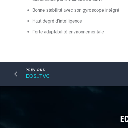
Bonne stabilité avec son gyroscope intégré
Haut degré d’intelligence
Forte adaptabilité environnementale
PREVIOUS
EOS_TVC
EO