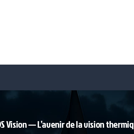
S Vision — L’avenir de la vision thermi